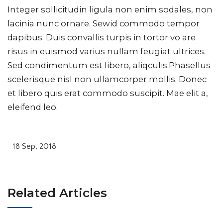
Integer sollicitudin ligula non enim sodales, non
lacinia nunc ornare. Sewid commodo tempor
dapibus. Duis convallis turpis in tortor vo are
risus in euismod varius nullam feugiat ultrices.
Sed condimentum est libero, aliqculis.Phasellus
scelerisque nisl non ullamcorper mollis. Donec
et libero quis erat commodo suscipit. Mae elit a,
eleifend leo.
18 Sep, 2018
Related Articles