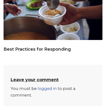
Best Practices for Responding
Leave your comment
You must be
logged in
to post a
comment.