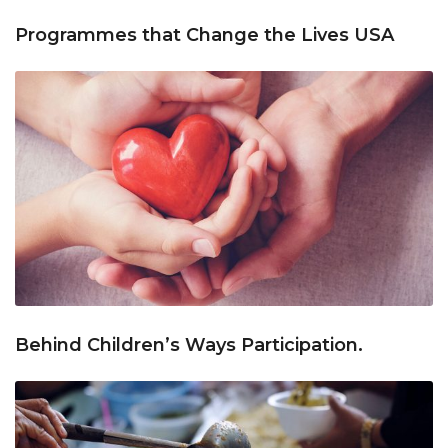
Programmes that Change the Lives USA
Behind Children’s Ways Participation.